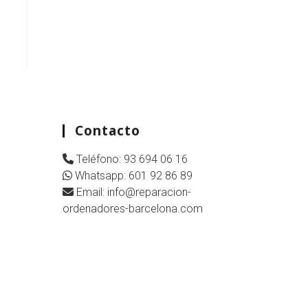
Contacto
Teléfono:
93 694 06 16
Whatsapp:
601 92 86 89
Email:
info@reparacion-
ordenadores-barcelona.com