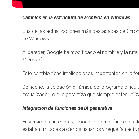
Cambios en la estructura de archivos en Windows
Una de las actualizaciones más destacadas de Chrome
de Windows.
Al parecer, Google ha modificado el nombre y la ruta
Microsoft.
Este cambio tiene implicaciones importantes en la f
De hecho, la ubicación dinámica del programa dificul
actualizador, lo que garantiza que siempre estés utili
Integración de funciones de IA generativa
En versiones anteriores, Google introdujo funciones de 
estaban limitadas a ciertos usuarios y requerían acti