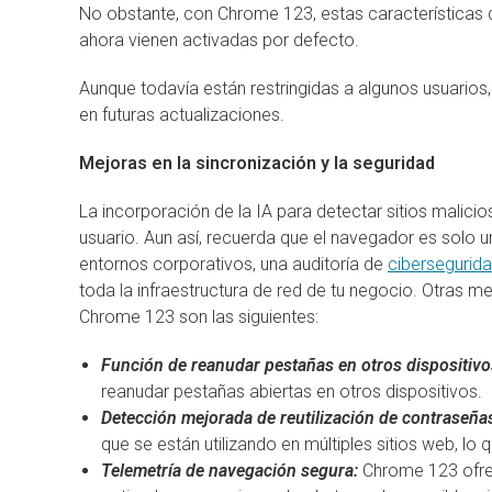
No obstante, con Chrome 123, estas características 
ahora vienen activadas por defecto.
Aunque todavía están restringidas a algunos usuario
en futuras actualizaciones.
Mejoras en la sincronización y la seguridad
La incorporación de la IA para detectar sitios malici
usuario. Aun así, recuerda que el navegador es solo u
entornos corporativos, una auditoría de
cibersegurid
toda la infraestructura de red de tu negocio. Otras me
Chrome 123 son las siguientes:
Función de reanudar pestañas en otros dispositivo
reanudar pestañas abiertas en otros dispositivos.
Detección mejorada de reutilización de contraseña
que se están utilizando en múltiples sitios web, lo
Telemetría de navegación segura:
Chrome 123 ofre