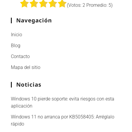
(Votos:
2
Promedio:
5
)
Navegación
Inicio
Blog
Contacto
Mapa del sitio
Noticias
Windows 10 pierde soporte: evita riesgos con esta
aplicación
Windows 11 no arranca por KB5058405: Arréglalo
rápido