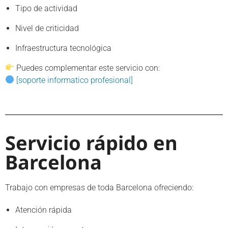
Tipo de actividad
Nivel de criticidad
Infraestructura tecnológica
Puedes complementar este servicio con:
[soporte informatico profesional]
Servicio rápido en
Barcelona
Trabajo con empresas de toda Barcelona ofreciendo:
Atención rápida