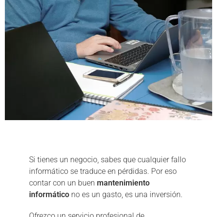
Si tienes un negocio, sabes que cualquier fallo
informático se traduce en pérdidas. Por eso
contar con un buen
mantenimiento
informático
no es un gasto, es una inversión.
Ofrezco un servicio profesional de