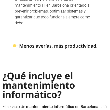
mantenimiento IT en Barcelona orientado a
prevenir problemas, optimizar sistemas y
garantizar que todo funcione siempre como
debe.
Menos averías, más productividad.
¿Qué incluye el
mantenimiento
informático?
El servicio de
mantenimiento informático en Barcelona
está