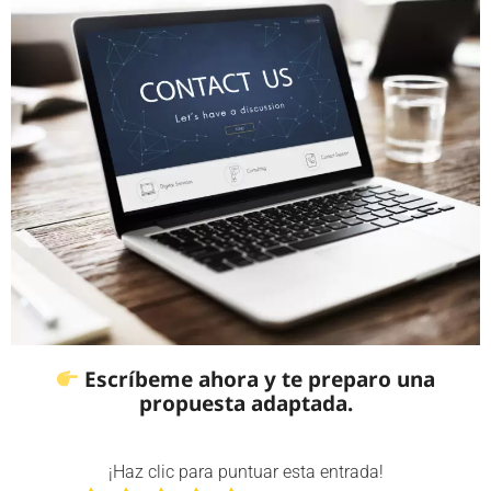
Escríbeme ahora y te preparo una
propuesta adaptada.
¡Haz clic para puntuar esta entrada!