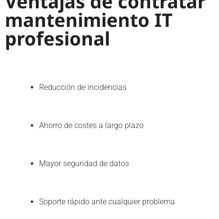
Ventajas de contratar
mantenimiento IT
profesional
Reducción de incidencias
Ahorro de costes a largo plazo
Mayor seguridad de datos
Soporte rápido ante cualquier problema