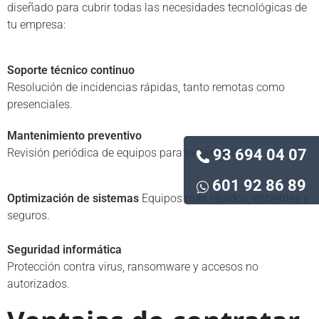
diseñado para cubrir todas las necesidades tecnológicas de
tu empresa:
Soporte técnico continuo
Resolución de incidencias rápidas, tanto remotas como
presenciales.
Mantenimiento preventivo
Revisión periódica de equipos para evitar fallos.
93 694 04 07
601 92 86 89
Optimización de sistemas
Equipos más rápidos, eficientes y
seguros.
Seguridad informática
Protección contra virus, ransomware y accesos no
autorizados.