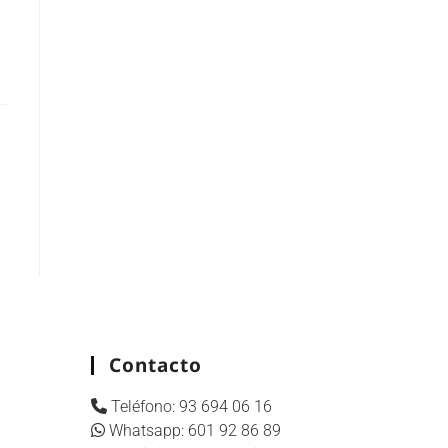
Contacto
Teléfono:
93 694 06 16
Whatsapp:
601 92 86 89