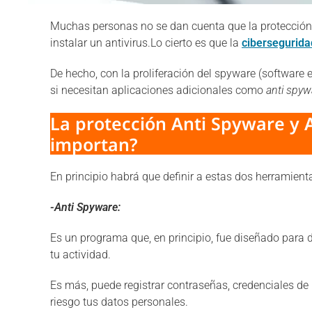
Muchas personas no se dan cuenta que la protección 
instalar un antivirus.Lo cierto es que la
cibersegurida
De hecho, con la proliferación del spyware (software
si necesitan aplicaciones adicionales como
anti spyw
La protección Anti Spyware y 
importan?
En principio habrá que definir a estas dos herramient
-Anti Spyware:
Es un programa que, en principio, fue diseñado para d
tu actividad.
Es más, puede registrar contraseñas, credenciales de 
riesgo tus datos personales.