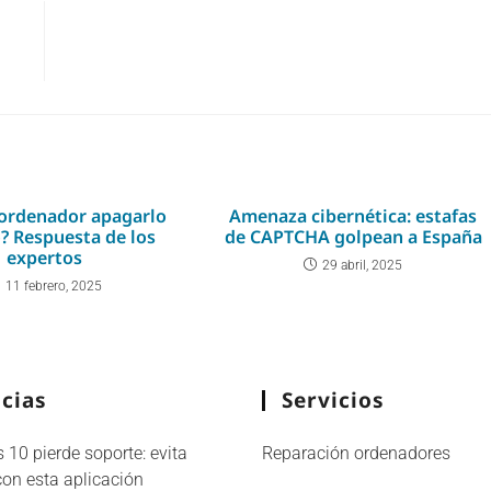
 ordenador apagarlo
Amenaza cibernética: estafas
? Respuesta de los
de CAPTCHA golpean a España
expertos
29 abril, 2025
11 febrero, 2025
cias
Servicios
10 pierde soporte: evita
Reparación ordenadores
con esta aplicación