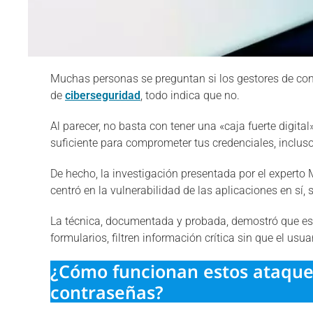
Muchas personas se preguntan si los gestores de con
de
ciberseguridad
, todo indica que no.
Al parecer, no basta con tener una «caja fuerte digita
suficiente para comprometer tus credenciales, incluso
De hecho, la investigación presentada por el experto
centró en la vulnerabilidad de las aplicaciones en sí
La técnica, documentada y probada, demostró que es 
formularios, filtren información crítica sin que el usua
¿Cómo funcionan estos ataques
contraseñas?