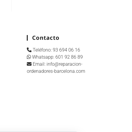
Contacto
Teléfono:
93 694 06 16
Whatsapp:
601 92 86 89
Email:
info@reparacion-
ordenadores-barcelona.com