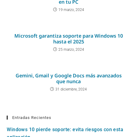
en tu PC
19 marzo, 2024
Microsoft garantiza soporte para Windows 10
hasta el 2025
25 marzo, 2024
Gemini, Gmail y Google Docs más avanzados
que nunca
31 diciembre, 2024
Entradas Recientes
Windows 10 pierde soporte: evita riesgos con esta