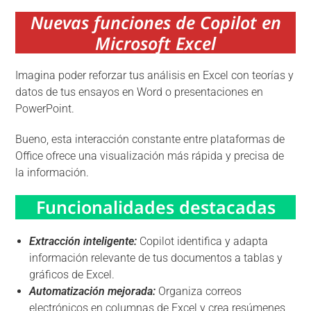
Nuevas funciones de Copilot en
Microsoft Excel
Imagina poder reforzar tus análisis en Excel con teorías y
datos de tus ensayos en Word o presentaciones en
PowerPoint.
Bueno, esta interacción constante entre plataformas de
Office ofrece una visualización más rápida y precisa de
la información.
Funcionalidades destacadas
Extracción inteligente:
Copilot identifica y adapta
información relevante de tus documentos a tablas y
gráficos de Excel.
Automatización mejorada:
Organiza correos
electrónicos en columnas de Excel y crea resúmenes