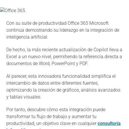
Con su suite de productividad Office 365 Microsoft
continúa demostrando su liderazgo en la integración de
inteligencia artificial.
De hecho, la más reciente actualización de Copilot lleva a
Excel a un nuevo nivel, permitiendo la referencia directa a
documentos de Word, PowerPoint y PDF.
Al parecer, esta innovadora funcionalidad simplifica el
intercambio de datos entre diferentes fuentes,
optimizando la creación de gráficos, análisis avanzados
y tablas visuales.
Por tanto, descubre cómo esta integración puede
transformar tu flujo de trabajo y aumentar tu
productividad, un objetivo clave en cualquier
consultoría