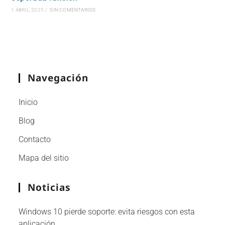
1 ABRIL, 2025
/
SIN COMENTARIOS
Navegación
Inicio
Blog
Contacto
Mapa del sitio
Noticias
Windows 10 pierde soporte: evita riesgos con esta
aplicación