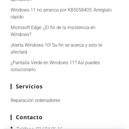
Windows 11 no arranca por KB5058405: Arréglalo
rápido
Microsoft Edge: ¿El fin de la insistencia en
Windows?
¡Alerta Windows 10! Su fin se acerca y esto te
afectará
¿Pantalla Verde en Windows 11? Así puedes
solucionarlo
Servicios
Reparación ordenadores
Contacto