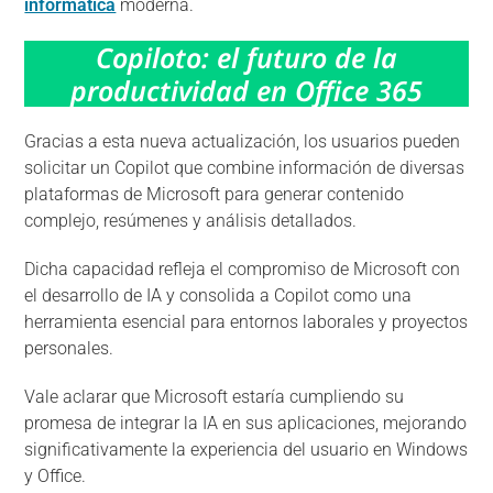
informática
moderna.
Copiloto: el futuro de la
productividad en Office 365
Gracias a esta nueva actualización, los usuarios pueden
solicitar un Copilot que combine información de diversas
plataformas de Microsoft para generar contenido
complejo, resúmenes y análisis detallados.
Dicha capacidad refleja el compromiso de Microsoft con
el desarrollo de IA y consolida a Copilot como una
herramienta esencial para entornos laborales y proyectos
personales.
Vale aclarar que Microsoft estaría cumpliendo su
promesa de integrar la IA en sus aplicaciones, mejorando
significativamente la experiencia del usuario en Windows
y Office.