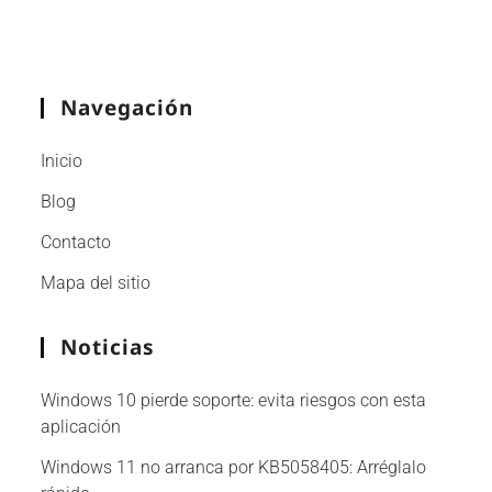
Navegación
Inicio
Blog
Contacto
Mapa del sitio
Noticias
Windows 10 pierde soporte: evita riesgos con esta
aplicación
Windows 11 no arranca por KB5058405: Arréglalo