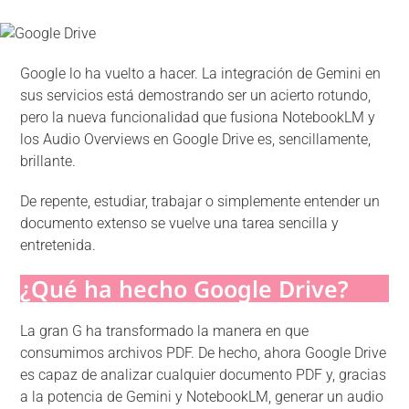
Google lo ha vuelto a hacer. La integración de Gemini en
sus servicios está demostrando ser un acierto rotundo,
pero la nueva funcionalidad que fusiona NotebookLM y
los Audio Overviews en Google Drive es, sencillamente,
brillante.
De repente, estudiar, trabajar o simplemente entender un
documento extenso se vuelve una tarea sencilla y
entretenida.
¿Qué ha hecho Google Drive?
La gran G ha transformado la manera en que
consumimos archivos PDF. De hecho, ahora Google Drive
es capaz de analizar cualquier documento PDF y, gracias
a la potencia de Gemini y NotebookLM, generar un audio