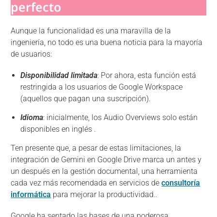
perfecto
Aunque la funcionalidad es una maravilla de la
ingeniería, no todo es una buena noticia para la mayoría
de usuarios:
Disponibilidad limitada
: Por ahora, esta función está
restringida a los usuarios de Google Workspace
(aquellos que pagan una suscripción).
Idioma
: inicialmente, los Audio Overviews solo están
disponibles en inglés .
Ten presente que, a pesar de estas limitaciones, la
integración de Gemini en Google Drive marca un antes y
un después en la gestión documental, una herramienta
cada vez más recomendada en servicios de
consultoría
informática
para mejorar la productividad..
Google ha sentado las bases de una poderosa