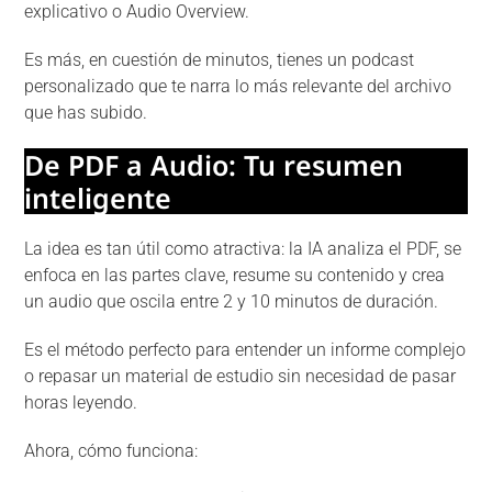
explicativo o Audio Overview.
Es más, en cuestión de minutos, tienes un podcast
personalizado que te narra lo más relevante del archivo
que has subido.
De PDF a Audio: Tu resumen
inteligente
La idea es tan útil como atractiva: la IA analiza el PDF, se
enfoca en las partes clave, resume su contenido y crea
un audio que oscila entre 2 y 10 minutos de duración.
Es el método perfecto para entender un informe complejo
o repasar un material de estudio sin necesidad de pasar
horas leyendo.
Ahora, cómo funciona: