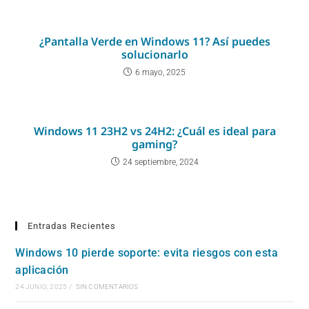
¿Pantalla Verde en Windows 11? Así puedes
solucionarlo
6 mayo, 2025
Windows 11 23H2 vs 24H2: ¿Cuál es ideal para
gaming?
24 septiembre, 2024
Entradas Recientes
Windows 10 pierde soporte: evita riesgos con esta
aplicación
24 JUNIO, 2025
/
SIN COMENTARIOS