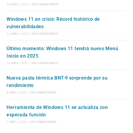
29 ABRIL, 2025
/
SIN COMENTARIOS
Windows 11 en crisis: Récord histórico de
vulnerabilidades
22 ABRIL, 2025
/
SIN COMENTARIOS
Último momento: Windows 11 tendrá nuevo Menú
Inicio en 2025
16 ABRIL, 2025
/
SIN COMENTARIOS
Nueva pasta térmica BNT-9 sorprende por su
rendimiento
8 ABRIL, 2025
/
SIN COMENTARIOS
Herramienta de Windows 11 se actualiza con
esperada función
1 ABRIL, 2025
/
SIN COMENTARIOS