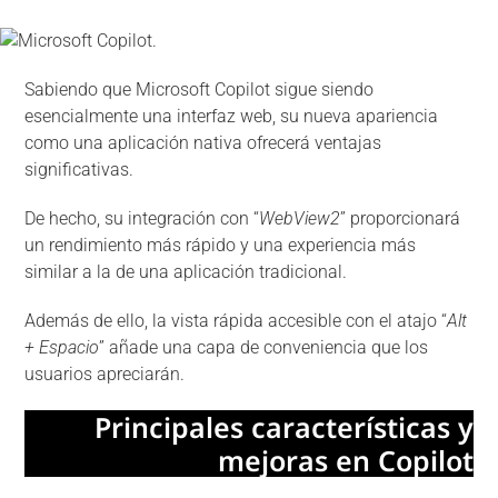
Sabiendo que Microsoft Copilot sigue siendo
esencialmente una interfaz web, su nueva apariencia
como una aplicación nativa ofrecerá ventajas
significativas.
De hecho, su integración con “
WebView2
” proporcionará
un rendimiento más rápido y una experiencia más
similar a la de una aplicación tradicional.
Además de ello, la vista rápida accesible con el atajo “
Alt
+ Espacio
” añade una capa de conveniencia que los
usuarios apreciarán.
Principales características y
mejoras en Copilot