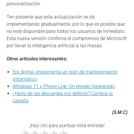
personalización.
Ten presente que esta actualización se irá
implementando gradualmente, por lo que es posible que
no esté disponible para todos los usuarios de inmediato.
Esta nueva versión confirma el compromiso de Microsoft
por llevar la inteligencia artificial a las masas.
Otros artículos interesantes:
Era digital: implementa un plan de mantenimiento
informático
Windows 11 y Phone Link: Un enredo inesperado
¿Harto de las descargas por defecto? Cambia la
carpeta
(S.M.C)
¡Haz clic para puntuar esta entrada!