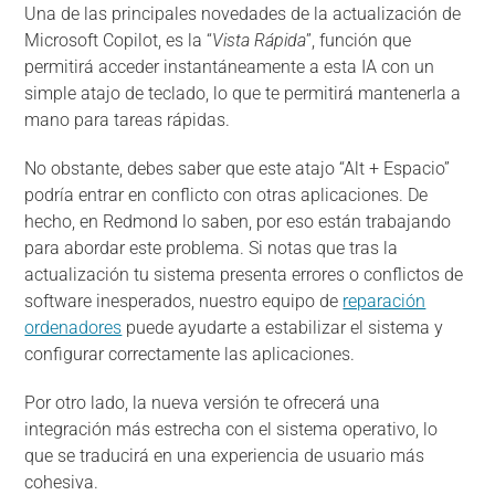
Una de las principales novedades de la actualización de
Microsoft Copilot, es la “
Vista Rápida
”, función que
permitirá acceder instantáneamente a esta IA con un
simple atajo de teclado, lo que te permitirá mantenerla a
mano para tareas rápidas.
No obstante, debes saber que este atajo “Alt + Espacio”
podría entrar en conflicto con otras aplicaciones. De
hecho, en Redmond lo saben, por eso están trabajando
para abordar este problema. Si notas que tras la
actualización tu sistema presenta errores o conflictos de
software inesperados, nuestro equipo de
reparación
ordenadores
puede ayudarte a estabilizar el sistema y
configurar correctamente las aplicaciones.
Por otro lado, la nueva versión te ofrecerá una
integración más estrecha con el sistema operativo, lo
que se traducirá en una experiencia de usuario más
cohesiva.