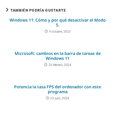
TAMBIÉN PODRÍA GUSTARTE
Windows 11: Cómo y por qué desactivar el Modo
S.
9 octubre, 2023
Microsoft: cambios en la barra de tareas de
Windows 11
20 febrero, 2024
Potencia la tasa FPS del ordenador con este
programa
23 julio, 2024