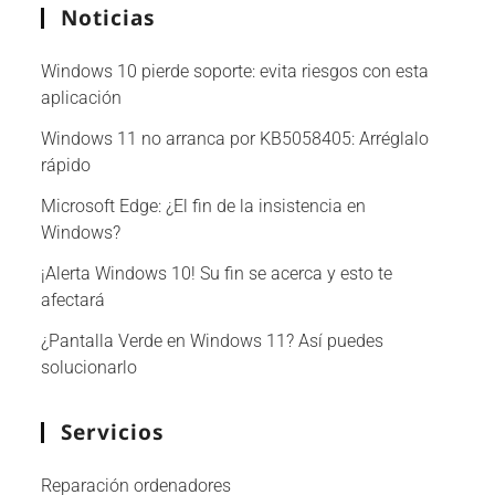
Noticias
Windows 10 pierde soporte: evita riesgos con esta
aplicación
Windows 11 no arranca por KB5058405: Arréglalo
rápido
Microsoft Edge: ¿El fin de la insistencia en
Windows?
¡Alerta Windows 10! Su fin se acerca y esto te
afectará
¿Pantalla Verde en Windows 11? Así puedes
solucionarlo
Servicios
Reparación ordenadores