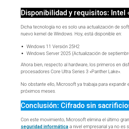
Disponibilidad y requisitos: Intel
Dicha tecnología no es solo una actualización de sof
nuevo kernel de Windows. Hoy, está disponible en:
Windows 11 Versión 25H2
Windows Server 2025 (Actualización de septiembr
Ahora bien, respecto al hardware, los primeros en dis
procesadores Core Ultra Series 3 «Panther Lake».
No obstante ello, Microsoft ya trabaja para expandi
próximos meses.
Conclusión: Cifrado sin sacrificio
Con este movimiento, Microsoft elimina el último gran
seguridad informática
a nivel empresarial ya no es 