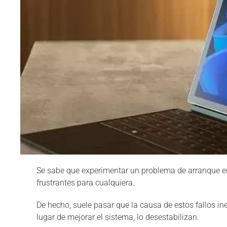
Se sabe que experimentar un problema de arranque e
frustrantes para cualquiera.
De hecho, suele pasar que la causa de estos fallos i
lugar de mejorar el sistema, lo desestabilizan.