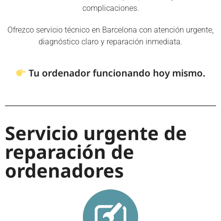
complicaciones.
Ofrezco servicio técnico en Barcelona con atención urgente,
diagnóstico claro y reparación inmediata.
Tu ordenador funcionando hoy mismo.
Servicio urgente de
reparación de
ordenadores