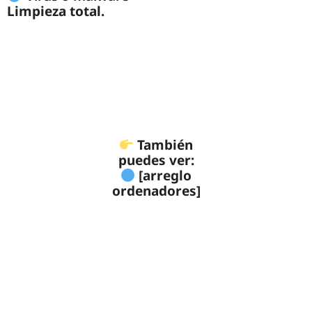
Limpieza total.
También
puedes ver:
[arreglo
ordenadores]