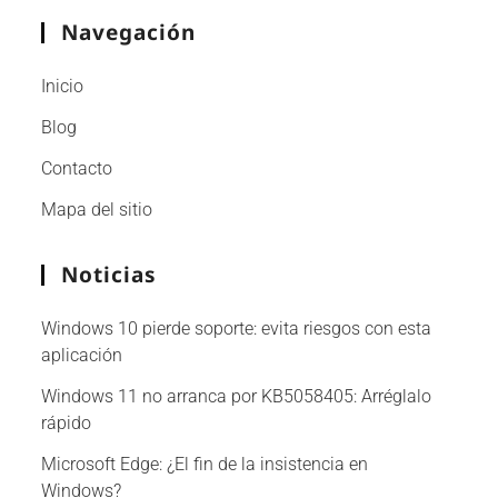
Navegación
Inicio
Blog
Contacto
Mapa del sitio
Noticias
Windows 10 pierde soporte: evita riesgos con esta
aplicación
Windows 11 no arranca por KB5058405: Arréglalo
rápido
Microsoft Edge: ¿El fin de la insistencia en
Windows?