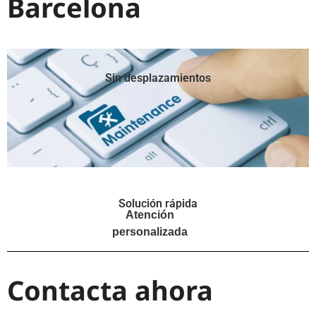
Barcelona
Sin desplazamientos
Solución rápida
Atención
personalizada
Contacta ahora