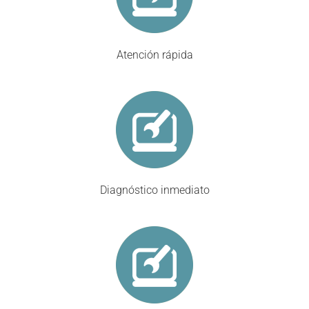
Atención rápida
Diagnóstico inmediato