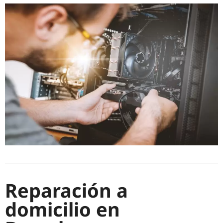
Reparación a
domicilio en