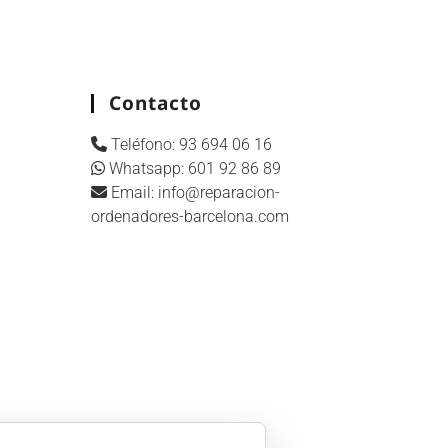
Contacto
Teléfono:
93 694 06 16
Whatsapp:
601 92 86 89
Email:
info@reparacion-
ordenadores-barcelona.com