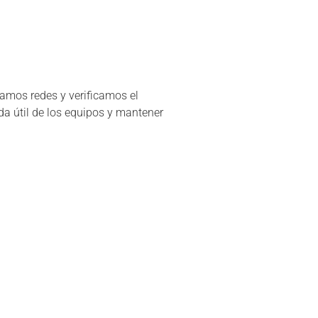
ramos redes y verificamos el
da útil de los equipos y mantener