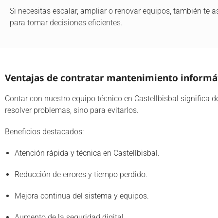
Si necesitas escalar, ampliar o renovar equipos, también te
para tomar decisiones eficientes.
Ventajas de contratar mantenimiento informát
Contar con nuestro equipo técnico en Castellbisbal significa 
resolver problemas, sino para evitarlos.
Beneficios destacados:
Atención rápida y técnica en Castellbisbal.
Reducción de errores y tiempo perdido.
Mejora continua del sistema y equipos.
Aumento de la seguridad digital.