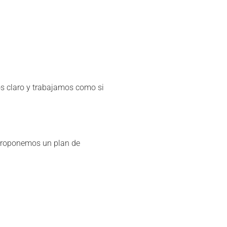
s claro y trabajamos como si
e proponemos un plan de