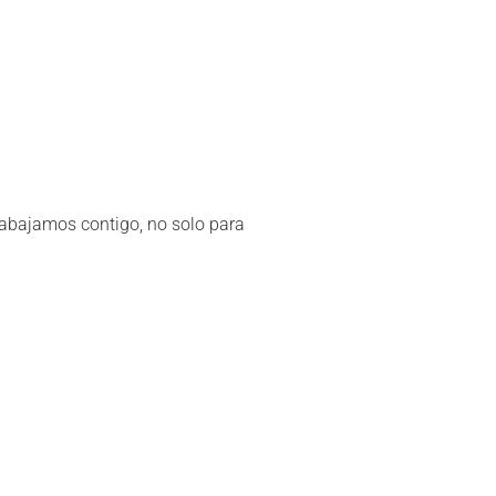
rabajamos contigo, no solo para