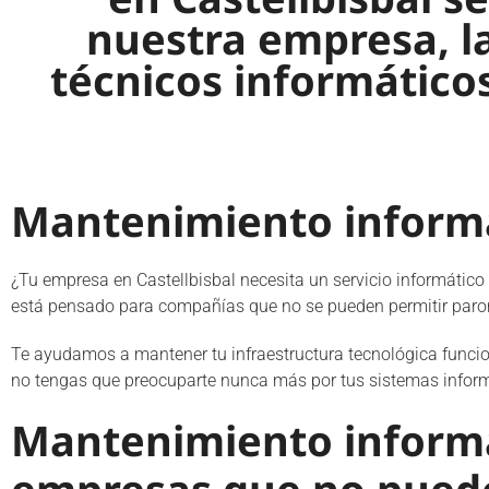
nuestra empresa, l
técnicos informático
Mantenimiento informát
¿Tu empresa en Castellbisbal necesita un servicio informático
está pensado para compañías que no se pueden permitir parone
Te ayudamos a mantener tu infraestructura tecnológica funcion
no tengas que preocuparte nunca más por tus sistemas inform
Mantenimiento informát