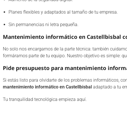
Planes flexibles y adaptados al tamaño de tu empresa.
Sin permanencias ni letra pequeña.
Mantenimiento informático en Castellbisbal c
No solo nos encargamos de la parte técnica: también cuidam
formáramos parte de tu equipo. Nuestro objetivo es simple: qu
Pide presupuesto para mantenimiento informát
Si estás listo para olvidarte de los problemas informáticos, 
mantenimiento informático en Castellbisbal
adaptado a tu emp
Tu tranquilidad tecnológica empieza aquí.