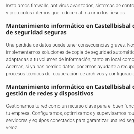
Instalamos firewalls, antivirus avanzados, sistemas de contr
y protocolos internos que reducen al máximo los riesgos.
Mantenimiento informático en Castellbisbal 
de seguridad seguras
Una pérdida de datos puede tener consecuencias graves. No
implementamos soluciones de copia de seguridad automátic
adaptadas a tu volumen de información, tanto en local como
Además, si ya has perdido datos, podemos ayudarte a recup
procesos técnicos de recuperación de archivos y configuraci
Mantenimiento informático en Castellbisbal 
gestión de redes y dispositivos
Gestionamos tu red como un recurso clave para el buen fun
tu empresa. Configuramos, optimizamos y supervisamos rout
servidores y equipos conectados para garantizar una red seg
veloz.