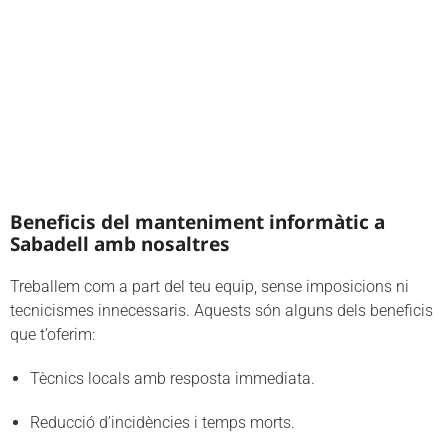
Beneficis del manteniment informàtic a
Sabadell amb nosaltres
Treballem com a part del teu equip, sense imposicions ni
tecnicismes innecessaris. Aquests són alguns dels beneficis
que t’oferim:
Tècnics locals amb resposta immediata.
Reducció d’incidències i temps morts.