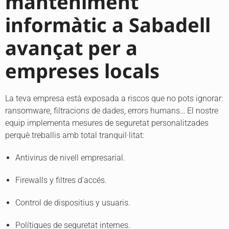
manteniment
informàtic a Sabadell
avançat per a
empreses locals
La teva empresa està exposada a riscos que no pots ignorar:
ransomware, filtracions de dades, errors humans… El nostre
equip implementa mesures de seguretat personalitzades
perquè treballis amb total tranquil·litat:
Antivirus de nivell empresarial.
Firewalls y filtres d’accés.
Control de dispositius y usuaris.
Polítiques de seguretat internes.