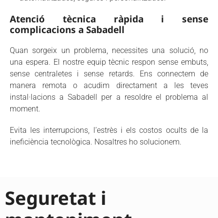
Atenció tècnica ràpida i sense
complicacions a Sabadell
Quan sorgeix un problema, necessites una solució, no
una espera. El nostre equip tècnic respon sense embuts,
sense centraletes i sense retards. Ens connectem de
manera remota o acudim directament a les teves
instal·lacions a Sabadell per a resoldre el problema al
moment.
Evita les interrupcions, l’estrès i els costos ocults de la
ineficiència tecnològica. Nosaltres ho solucionem.
Seguretat i