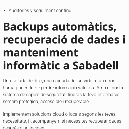
Auditoríes y seguiment continu.
Backups automàtics,
recuperació de dades i
manteniment
informàtic a Sabadell
Una fallada de disc, una caiguda del servidor o un error
humà poden fer-te perdre informació valuosa. Amb el nostre
sistema de còpies de seguretat, tindràs la teva informació
sempre protegida, accessible i recuperable.
Implementem solucions cloud o locals segons les teves
necessitats, i t’acompanyem si necessites recuperar dades
després d’un incident.