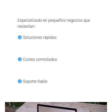
Especializado en pequeños negocios que
necesitan:
Soluciones rápidas
Costes controlados
Soporte fiable