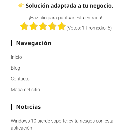
Solución adaptada a tu negocio.
¡Haz clic para puntuar esta entrada!
(Votos:
1
Promedio:
5
)
Navegación
Inicio
Blog
Contacto
Mapa del sitio
Noticias
Windows 10 pierde soporte: evita riesgos con esta
aplicación