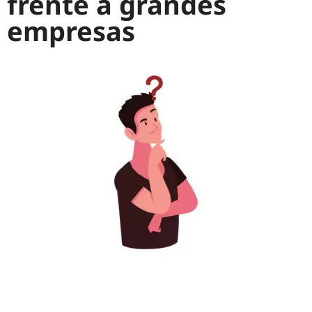
frente a grandes
empresas