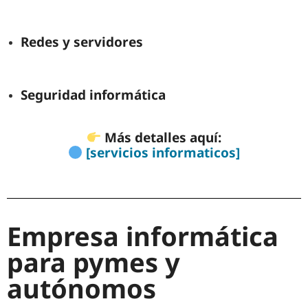
Redes y servidores
Seguridad informática
Más detalles aquí:
[servicios informaticos]
Empresa informática
para pymes y
autónomos