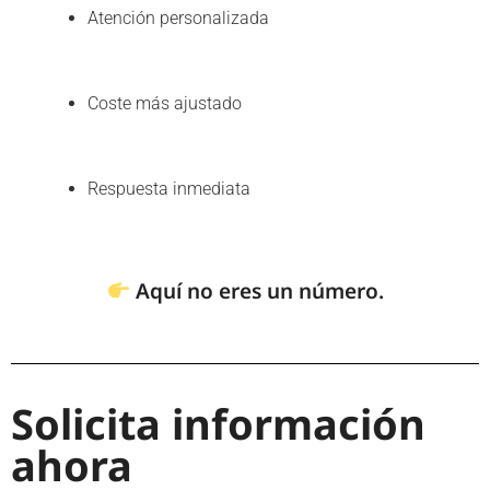
Atención personalizada
Coste más ajustado
Respuesta inmediata
Aquí no eres un número.
Solicita información
ahora