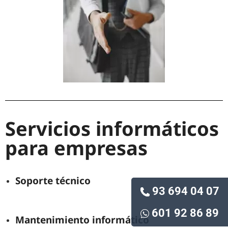
Servicios informáticos
para empresas
Soporte técnico
93 694 04 07
601 92 86 89
Mantenimiento informático