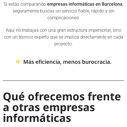
Si estás comparando
empresas informáticas en Barcelona
,
seguramente buscas un servicio fiable, rápido y sin
complicaciones.
Aquí no trabajas con una gran estructura impersonal, sino
con un técnico experto que se implica directamente en cada
proyecto.
Más eficiencia, menos burocracia.
Qué ofrecemos frente
a otras empresas
informáticas