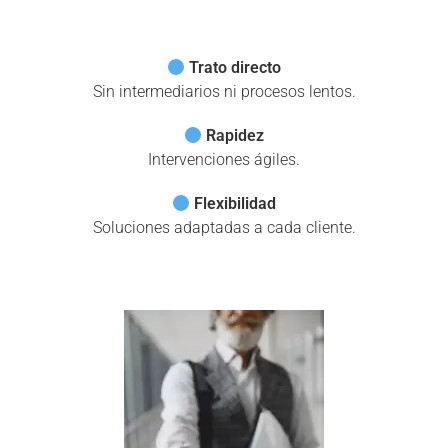
Trato directo
Sin intermediarios ni procesos lentos.
Rapidez
Intervenciones ágiles.
Flexibilidad
Soluciones adaptadas a cada cliente.