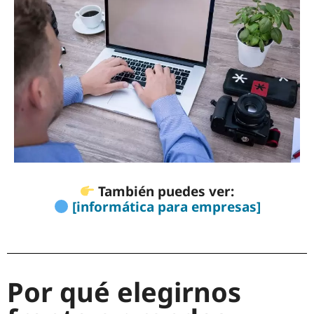
También puedes ver:
[informática para empresas]
Por qué elegirnos