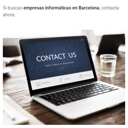
Si buscas
empresas informáticas en Barcelona
, contacta
ahora.