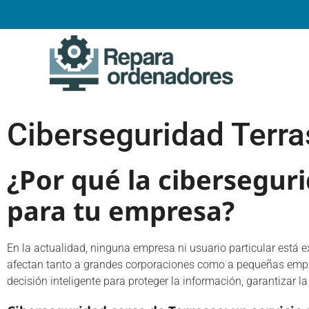
Ciberseguridad Terr
¿Por qué la ciberseguri
para tu empresa?
En la actualidad, ninguna empresa ni usuario particular está e
afectan tanto a grandes corporaciones como a pequeñas empr
decisión inteligente para proteger la información, garantizar la