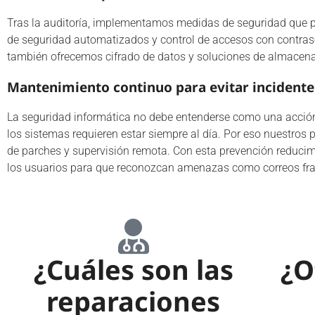
Tras la auditoría, implementamos medidas de seguridad que pue
de seguridad automatizados y control de accesos con contras
también ofrecemos cifrado de datos y soluciones de almacena
Mantenimiento continuo para evitar incidentes
La seguridad informática no debe entenderse como una acción
los sistemas requieren estar siempre al día. Por eso nuestros 
de parches y supervisión remota. Con esta prevención reduci
los usuarios para que reconozcan amenazas como correos fr
¿Cuáles son las
¿O
reparaciones