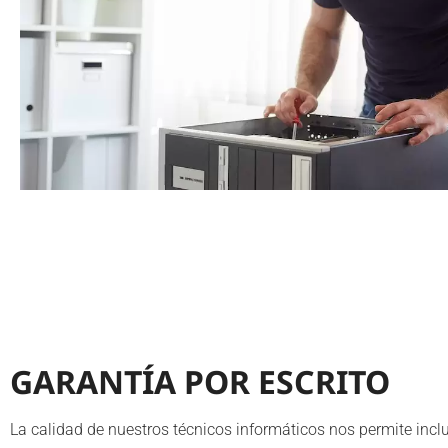
GARANTÍA POR ESCRITO
La calidad de nuestros técnicos informáticos nos permite incl