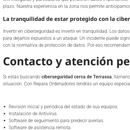
plazo. Nuestra experiencia en la zona nos permite anticiparno
La tranquilidad de estar protegido con la cibe
Invertir en ciberseguridad es invertir en tranquilidad. Los da
para dejarlos expuestos a un ataque. Un incidente puede sign
con la normativa de protección de datos. Por eso recomenda
Contacto y atención pe
Si estás buscando
ciberseguridad cerca de Terrassa
, lláman
situación. Con Repara Ordenadores tendrás un equipo especiali
Revisión inicial y periódica del estado de sus equipos.
Instalación de Antivirus.
Software de seguimiento para predecir averías.
Software de asistencia remota.