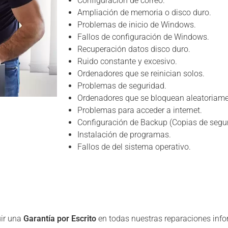
Configuración de correo.
Ampliación de memoria o disco duro.
Problemas de inicio de Windows.
Fallos de configuración de Windows.
Recuperación datos disco duro.
Ruido constante y excesivo.
Ordenadores que se reinician solos.
Problemas de seguridad.
Ordenadores que se bloquean aleatoriame
Problemas para acceder a internet.
Configuración de Backup (Copias de segur
Instalación de programas.
Fallos de del sistema operativo.
uir una
Garantía por Escrito
en todas nuestras reparaciones info