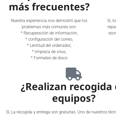
más frecuentes?
Nuestra experiencia nos demostró que los
Si, 
problemas más comunes son:
repa
* Recuperación de información,
esc
* configuración del correo,
* Lentitud del ordenador,
* limpieza de virus,
* Formateo de disco
¿Realizan recogida
equipos?
SI, La recogida y entrega son gratuitas. Uno de nuestros téc