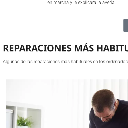
en marcha y le explicara la avería.
REPARACIONES MÁS HABIT
Algunas de las reparaciones más habituales en los ordenador