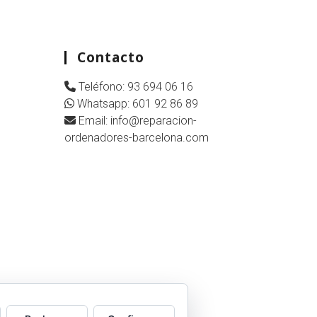
Contacto
Teléfono:
93 694 06 16
Whatsapp:
601 92 86 89
Email:
info@reparacion-
ordenadores-barcelona.com